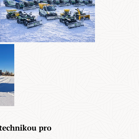
 technikou pro