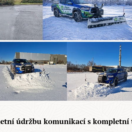
letní údržbu komunikací s kompletní