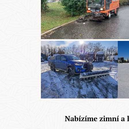
Nabízíme zimní a 