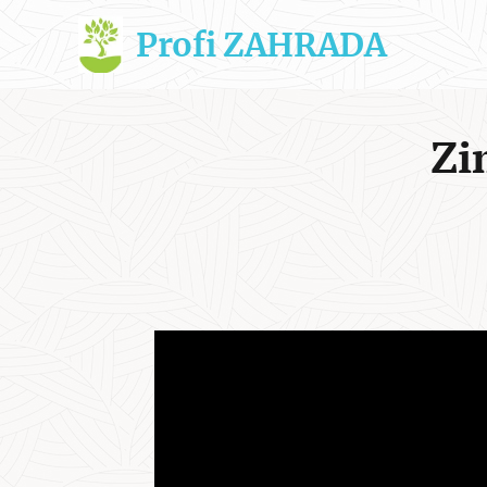
Profi ZAHRADA
Zim