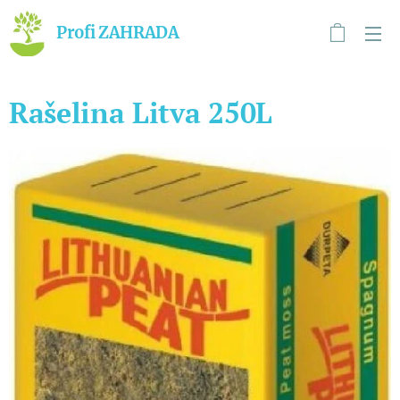
Profi ZAHRADA
Rašelina Litva 250L